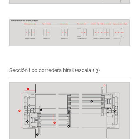
Sección tipo corredera birail (escala 1:3)