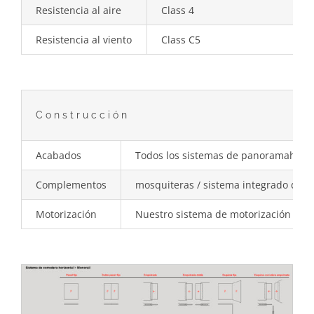
Resistencia al aire
Class 4
Resistencia al viento
Class C5
Construcción
Acabados
Todos los sistemas de panoramah! gar
Complementos
mosquiteras / sistema integrado de pe
Motorización
Nuestro sistema de motorización se pu