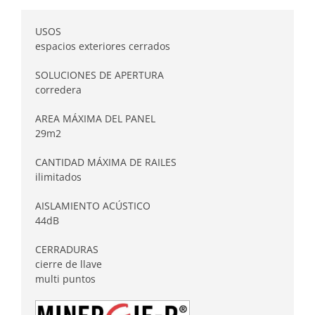
USOS
espacios exteriores cerrados
SOLUCIONES DE APERTURA
corredera
AREA MÁXIMA DEL PANEL
29m2
CANTIDAD MÁXIMA DE RAILES
ilimitados
AISLAMIENTO ACÚSTICO
44dB
CERRADURAS
cierre de llave
multi puntos