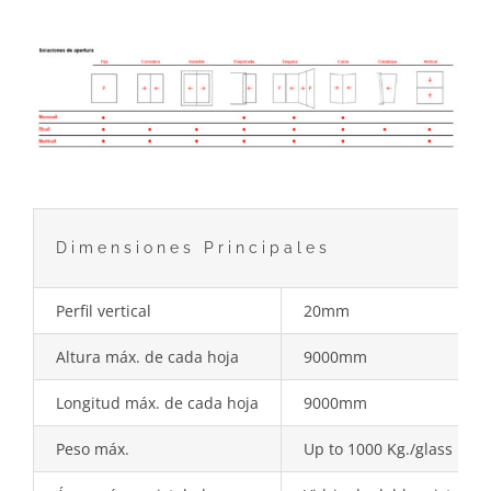
Dimensiones Principales
Perfil vertical
20mm
Altura máx. de cada hoja
9000mm
Longitud máx. de cada hoja
9000mm
Peso máx.
Up to 1000 Kg./glass pan